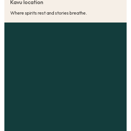
Kavu location
Where spirits rest and stories breathe.