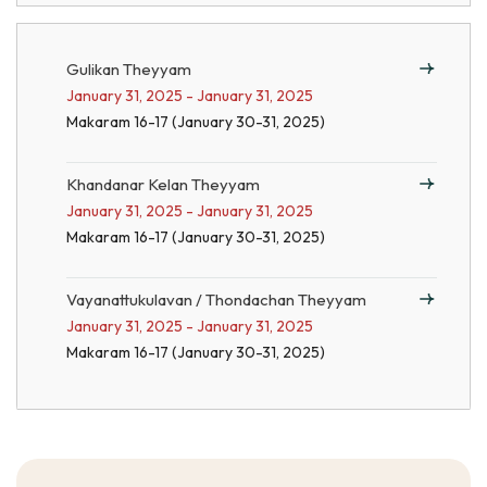
Gulikan Theyyam
January 31, 2025 - January 31, 2025
Makaram 16-17 (January 30-31, 2025)
Khandanar Kelan Theyyam
January 31, 2025 - January 31, 2025
Makaram 16-17 (January 30-31, 2025)
Vayanattukulavan / Thondachan Theyyam
January 31, 2025 - January 31, 2025
Makaram 16-17 (January 30-31, 2025)