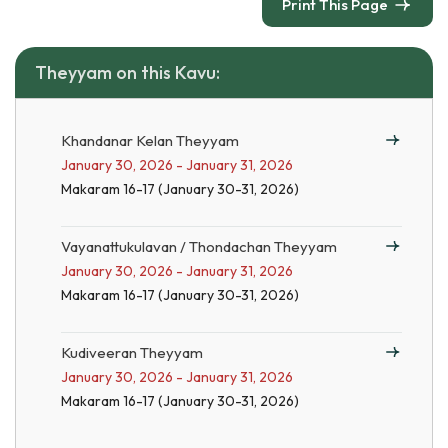
Print This Page
Theyyam on this Kavu:
Khandanar Kelan Theyyam
January 30, 2026 - January 31, 2026
Makaram 16-17 (January 30-31, 2026)
Vayanattukulavan / Thondachan Theyyam
January 30, 2026 - January 31, 2026
Makaram 16-17 (January 30-31, 2026)
Kudiveeran Theyyam
January 30, 2026 - January 31, 2026
Makaram 16-17 (January 30-31, 2026)