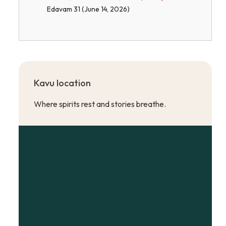
Edavam 31 (June 14, 2026)
Kavu location
Where spirits rest and stories breathe.