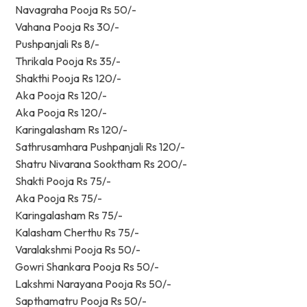
Navagraha Pooja Rs 50/-
Vahana Pooja Rs 30/-
Pushpanjali Rs 8/-
Thrikala Pooja Rs 35/-
Shakthi Pooja Rs 120/-
Aka Pooja Rs 120/-
Aka Pooja Rs 120/-
Karingalasham Rs 120/-
Sathrusamhara Pushpanjali Rs 120/-
Shatru Nivarana Sooktham Rs 200/-
Shakti Pooja Rs 75/-
Aka Pooja Rs 75/-
Karingalasham Rs 75/-
Kalasham Cherthu Rs 75/-
Varalakshmi Pooja Rs 50/-
Gowri Shankara Pooja Rs 50/-
Lakshmi Narayana Pooja Rs 50/-
Sapthamatru Pooja Rs 50/-