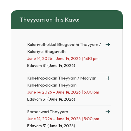
Theyyam on this Kavu:
Kalarivathukkal Bhagavathi Theyyam /
Kalariyal Bhagavathi
June 14, 2026 - June 14, 2026 | 4:30 pm
Edavam 31 (June 14, 2026)
Kshetrapalakan Theyyam / Madiyan
Kshetrapalakan Theyyam
June 14, 2026 - June 14, 2026 | 5:00 pm
Edavam 31 (June 14, 2026)
Someswari Theyyam
June 14, 2026 - June 14, 2026 | 5:00 pm
Edavam 31 (June 14, 2026)