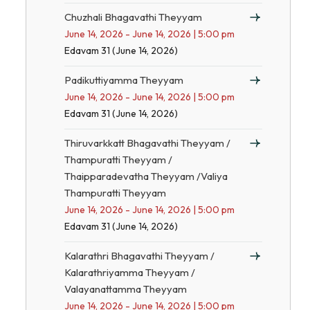
Chuzhali Bhagavathi Theyyam
June 14, 2026 - June 14, 2026 | 5:00 pm
Edavam 31 (June 14, 2026)
Padikuttiyamma Theyyam
June 14, 2026 - June 14, 2026 | 5:00 pm
Edavam 31 (June 14, 2026)
Thiruvarkkatt Bhagavathi Theyyam /
Thampuratti Theyyam /
Thaipparadevatha Theyyam /Valiya
Thampuratti Theyyam
June 14, 2026 - June 14, 2026 | 5:00 pm
Edavam 31 (June 14, 2026)
Kalarathri Bhagavathi Theyyam /
Kalarathriyamma Theyyam /
Valayanattamma Theyyam
June 14, 2026 - June 14, 2026 | 5:00 pm