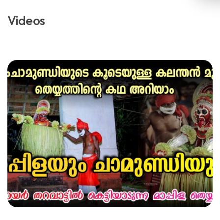
Videos